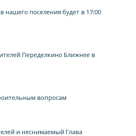
в нашего поселения будет в 17:00
жителей Переделкино Ближнее в
троительным вопросам
телей и неснимаемый Глава