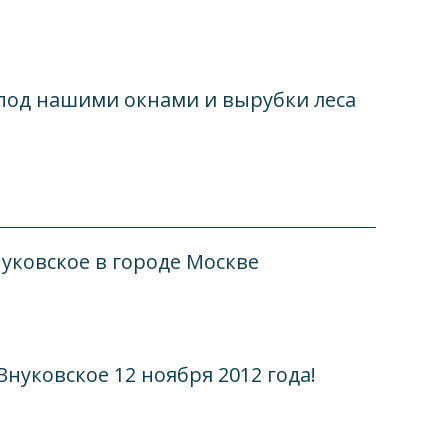
 под нашими окнами и вырубки леса
уковское в городе Москве
нуковское 12 ноября 2012 года!