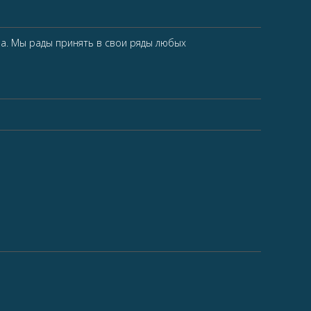
. Мы рады принять в свои ряды любых