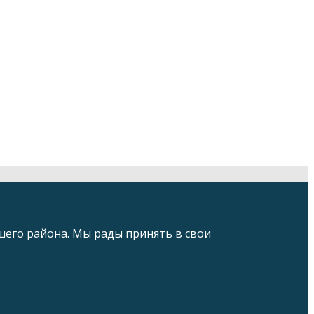
его района. Мы рады принять в свои