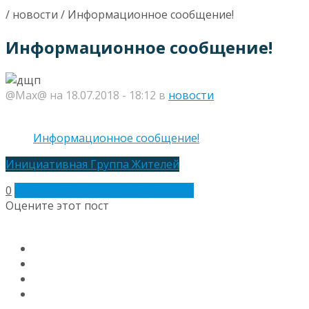
/ новости /
Информационное сообщение!
Информационное сообщение!
@Max@ на 18.07.2018 - 18:12 в
новости
Информационное сообщение!
Инициативная Группа Жителей
0
ОСТАВЬТЕ ВАШ КОММЕНТАРИЙ
Оцените этот пост